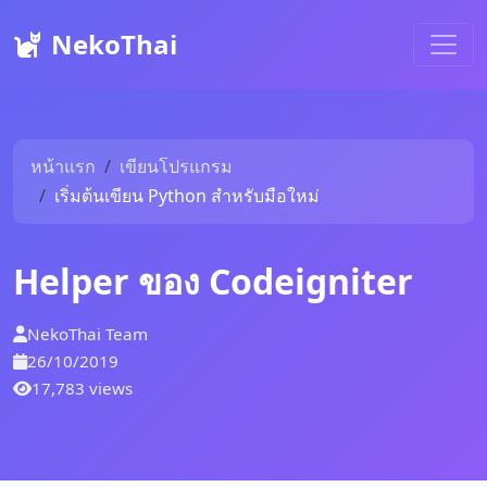
NekoThai
หน้าแรก
เขียนโปรแกรม
เริ่มต้นเขียน Python สำหรับมือใหม่
Helper ของ Codeigniter
NekoThai Team
26/10/2019
17,783 views