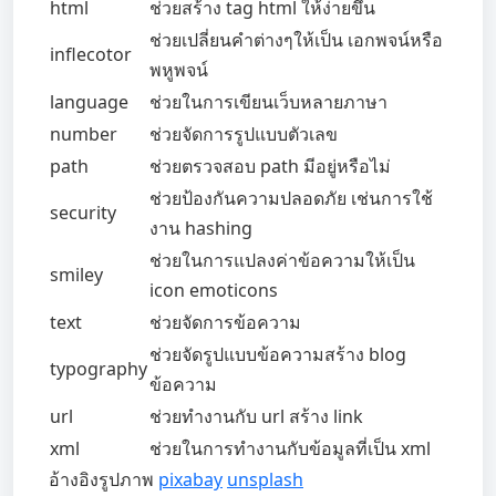
html
ช่วยสร้าง tag html ให้ง่ายขึ้น
ช่วยเปลี่ยนคำต่างๆให้เป็น เอกพจน์หรือ
inflecotor
พหูพจน์
language
ช่วยในการเขียนเว็บหลายภาษา
number
ช่วยจัดการรูปแบบตัวเลข
path
ช่วยตรวจสอบ path มีอยู่หรือไม่
ช่วยป้องกันความปลอดภัย เช่นการใช้
security
งาน hashing
ช่วยในการแปลงค่าข้อความให้เป็น
smiley
icon emoticons
text
ช่วยจัดการข้อความ
ช่วยจัดรูปแบบข้อความสร้าง blog
typography
ข้อความ
url
ช่วยทำงานกับ url สร้าง link
xml
ช่วยในการทำงานกับข้อมูลที่เป็น xml
อ้างอิงรูปภาพ
pixabay
unsplash