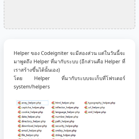
Helper ของ Codeigniter จะมีสองส่วน แต่ในวันนี้จะ
มาพูดถึง Helper ที่มากับระบบ (อีกส่วนคือ Helper ที่
เราสร้างขึ้นได้นั้นเอง)
โดย Helper ที่มากับระบบจะเก็บที่โฟรเดอร์
system/helpers