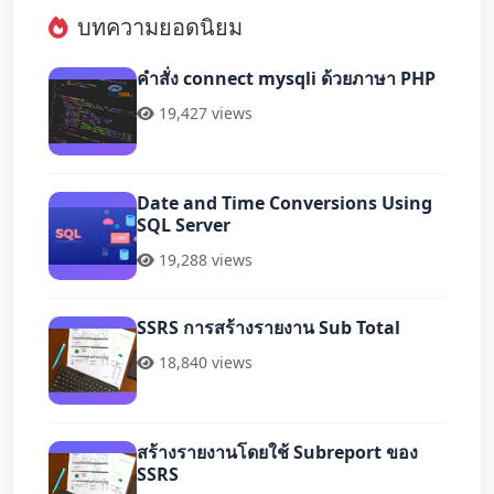
บทความยอดนิยม
คำสั่ง connect mysqli ด้วยภาษา PHP
19,427 views
Date and Time Conversions Using
SQL Server
19,288 views
SSRS การสร้างรายงาน Sub Total
18,840 views
สร้างรายงานโดยใช้ Subreport ของ
SSRS