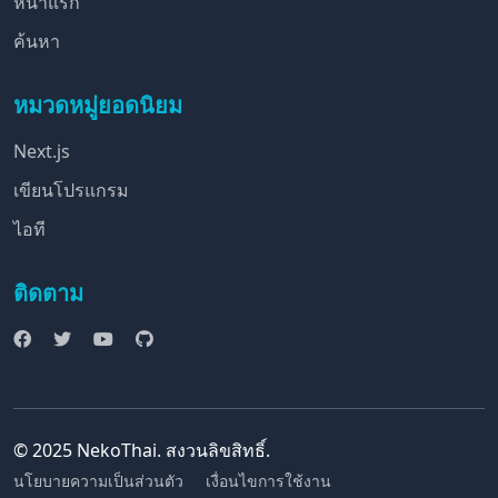
หน้าแรก
ค้นหา
หมวดหมู่ยอดนิยม
Next.js
เขียนโปรแกรม
ไอที
ติดตาม
© 2025 NekoThai. สงวนลิขสิทธิ์.
นโยบายความเป็นส่วนตัว
เงื่อนไขการใช้งาน