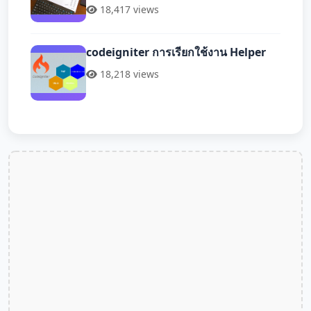
18,417 views
codeigniter การเรียกใช้งาน Helper
18,218 views