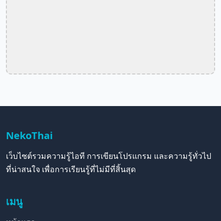
NekoThai
เว็บไซต์รวมความรู้ไอที การเขียนโปรแกรม และความรู้ทั่วไป
ที่น่าสนใจ เพื่อการเรียนรู้ที่ไม่มีที่สิ้นสุด
เมนู