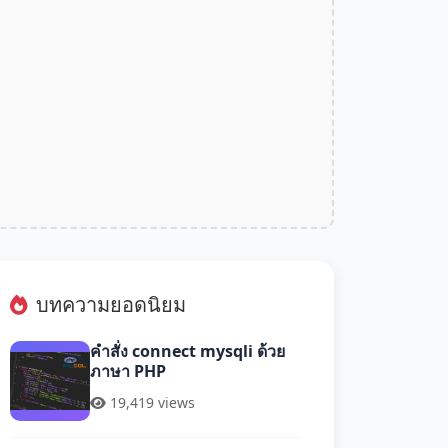
บทความยอดนิยม
คำสั่ง connect mysqli ด้วย
ภาษา PHP
19,419 views