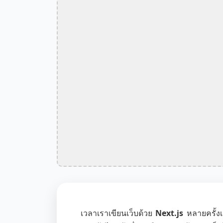
เวลาเราเขียนเว็บด้วย
Next.js
หลายครั้ง