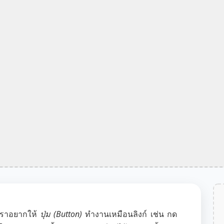
เราอยากให้
ปุ่ม (Button)
ทำงานเหมือนลิงก์ เช่น กด