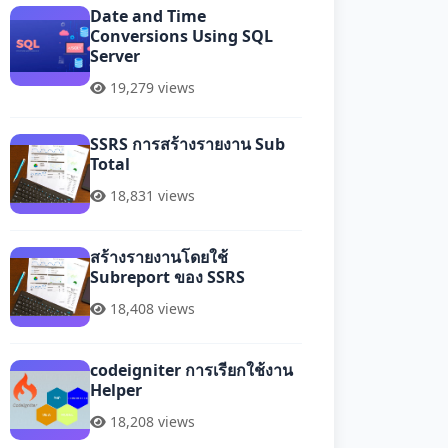
Date and Time
Conversions Using SQL
Server
19,279 views
SSRS การสร้างรายงาน Sub
Total
18,831 views
สร้างรายงานโดยใช้
Subreport ของ SSRS
18,408 views
codeigniter การเรียกใช้งาน
Helper
18,208 views